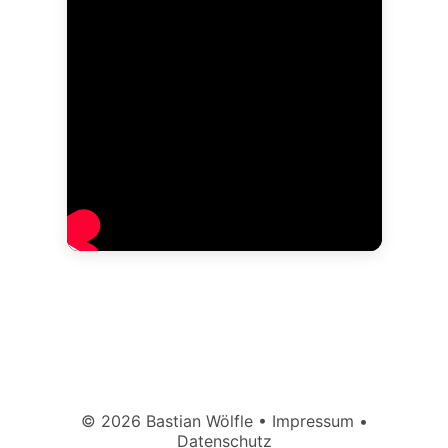
© 2026 Bastian Wölfle •
Impressum
•
Datenschutz