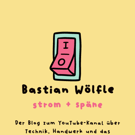
Bastian Wölfle
strom + späne
Der Blog zum YouTube-Kanal über
Technik, Handwerk und das